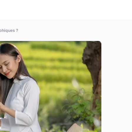
phiques ?