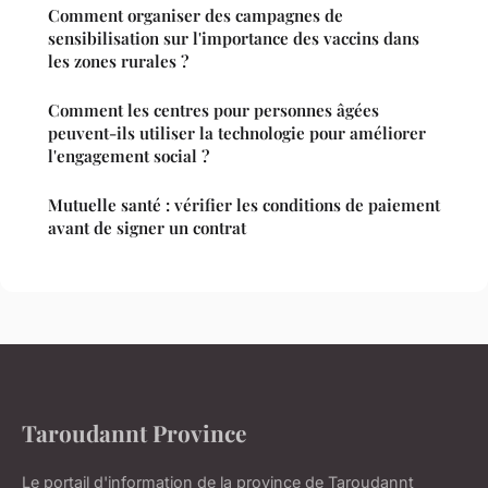
Comment organiser des campagnes de
sensibilisation sur l'importance des vaccins dans
les zones rurales ?
Comment les centres pour personnes âgées
peuvent-ils utiliser la technologie pour améliorer
l'engagement social ?
Mutuelle santé : vérifier les conditions de paiement
avant de signer un contrat
Taroudannt Province
Le portail d'information de la province de Taroudannt