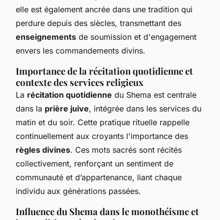
elle est également ancrée dans une tradition qui
perdure depuis des siècles, transmettant des
enseignements
de soumission et d'engagement
envers les commandements divins.
Importance de la récitation quotidienne et
contexte des services religieux
La
récitation quotidienne
du Shema est centrale
dans la
prière juive
, intégrée dans les services du
matin et du soir. Cette pratique rituelle rappelle
continuellement aux croyants l'importance des
règles divines
. Ces mots sacrés sont récités
collectivement, renforçant un sentiment de
communauté et d’appartenance, liant chaque
individu aux générations passées.
Influence du Shema dans le monothéisme et