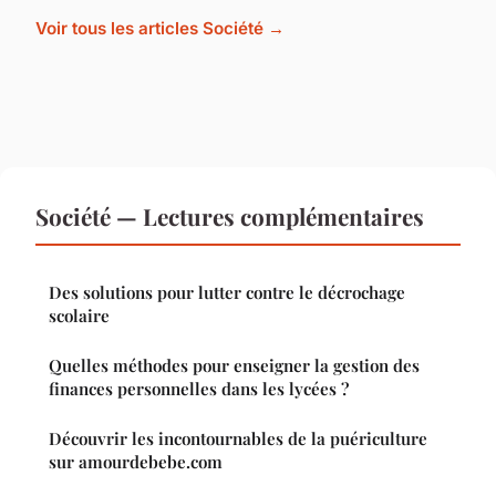
Voir tous les articles Société →
Société — Lectures complémentaires
Des solutions pour lutter contre le décrochage
scolaire
Quelles méthodes pour enseigner la gestion des
finances personnelles dans les lycées ?
Découvrir les incontournables de la puériculture
sur amourdebebe.com