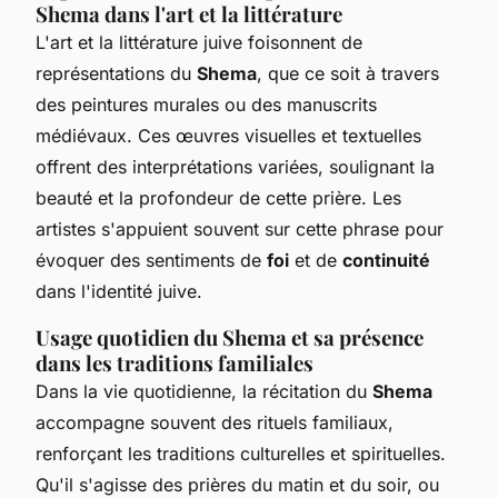
Shema dans l'art et la littérature
L'art et la littérature juive foisonnent de
représentations du
Shema
, que ce soit à travers
des peintures murales ou des manuscrits
médiévaux. Ces œuvres visuelles et textuelles
offrent des interprétations variées, soulignant la
beauté et la profondeur de cette prière. Les
artistes s'appuient souvent sur cette phrase pour
évoquer des sentiments de
foi
et de
continuité
dans l'identité juive.
Usage quotidien du Shema et sa présence
dans les traditions familiales
Dans la vie quotidienne, la récitation du
Shema
accompagne souvent des rituels familiaux,
renforçant les traditions culturelles et spirituelles.
Qu'il s'agisse des prières du matin et du soir, ou