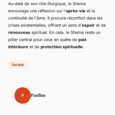
Au-delà de son rôle liturgique, le Shema
encourage une réflexion sur l'
après-vie
et la
continuité de l'âme. Il procure réconfort dans les
crises existentielles, offrant un sens d'
espoir
et de
renouveau
spirituel. En cela, le Shema reste un
pilier central pour ceux en quête de
paix
intérieure
et de
protection spirituelle
.
Société
Pauline
P