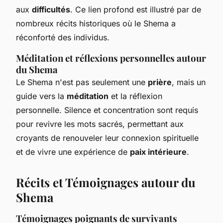
aux
difficultés
. Ce lien profond est illustré par de
nombreux récits historiques où le Shema a
réconforté des individus.
Méditation et réflexions personnelles autour
du Shema
Le Shema n'est pas seulement une
prière
, mais un
guide vers la
méditation
et la réflexion
personnelle. Silence et concentration sont requis
pour revivre les mots sacrés, permettant aux
croyants de renouveler leur connexion spirituelle
et de vivre une expérience de
paix intérieure
.
Récits et Témoignages autour du
Shema
Témoignages poignants de survivants