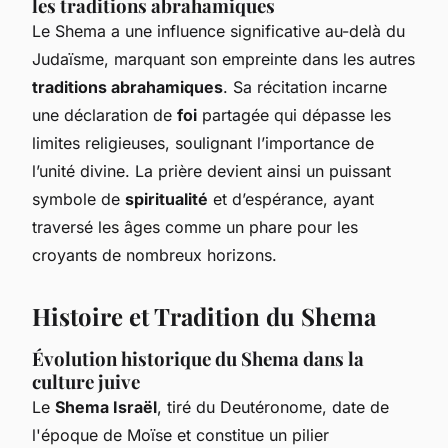
les traditions abrahamiques
Le Shema a une influence significative au-delà du
Judaïsme, marquant son empreinte dans les autres
traditions abrahamiques
. Sa récitation incarne
une déclaration de
foi
partagée qui dépasse les
limites religieuses, soulignant l’importance de
l’unité divine. La prière devient ainsi un puissant
symbole de
spiritualité
et d’espérance, ayant
traversé les âges comme un phare pour les
croyants de nombreux horizons.
Histoire et Tradition du Shema
Évolution historique du Shema dans la
culture juive
Le
Shema Israël
, tiré du Deutéronome, date de
l'époque de Moïse et constitue un pilier