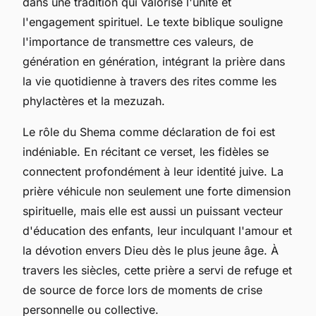
dans une tradition qui valorise l'unité et
l'engagement spirituel. Le texte biblique souligne
l'importance de transmettre ces valeurs, de
génération en génération, intégrant la prière dans
la vie quotidienne à travers des rites comme les
phylactères et la mezuzah.
Le rôle du Shema comme déclaration de foi est
indéniable. En récitant ce verset, les fidèles se
connectent profondément à leur identité juive. La
prière véhicule non seulement une forte dimension
spirituelle, mais elle est aussi un puissant vecteur
d'éducation des enfants, leur inculquant l'amour et
la dévotion envers Dieu dès le plus jeune âge. À
travers les siècles, cette prière a servi de refuge et
de source de force lors de moments de crise
personnelle ou collective.