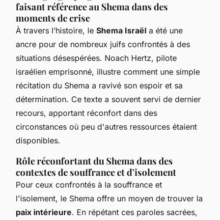
faisant référence au Shema dans des
moments de crise
À travers l’histoire, le
Shema Israël
a été une
ancre pour de nombreux juifs confrontés à des
situations désespérées. Noach Hertz, pilote
israélien emprisonné, illustre comment une simple
récitation du Shema a ravivé son espoir et sa
détermination. Ce texte a souvent servi de dernier
recours, apportant réconfort dans des
circonstances où peu d'autres ressources étaient
disponibles.
Rôle réconfortant du Shema dans des
contextes de souffrance et d’isolement
Pour ceux confrontés à la souffrance et
l'isolement, le Shema offre un moyen de trouver la
paix intérieure
. En répétant ces paroles sacrées,