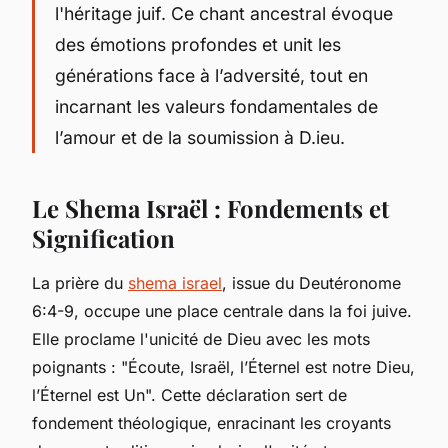
l'héritage juif. Ce chant ancestral évoque
des émotions profondes et unit les
générations face à l’adversité, tout en
incarnant les valeurs fondamentales de
l’amour et de la soumission à D.ieu.
Le Shema Israël : Fondements et
Signification
La prière du
shema israel
, issue du Deutéronome
6:4-9, occupe une place centrale dans la foi juive.
Elle proclame l'unicité de Dieu avec les mots
poignants : "Écoute, Israël, l’Éternel est notre Dieu,
l’Éternel est Un". Cette déclaration sert de
fondement théologique, enracinant les croyants