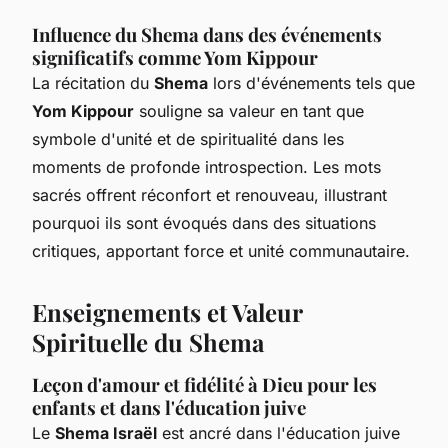
Influence du Shema dans des événements
significatifs comme Yom Kippour
La récitation du
Shema
lors d'événements tels que
Yom Kippour
souligne sa valeur en tant que
symbole d'unité et de spiritualité dans les
moments de profonde introspection. Les mots
sacrés offrent réconfort et renouveau, illustrant
pourquoi ils sont évoqués dans des situations
critiques, apportant force et unité communautaire.
Enseignements et Valeur
Spirituelle du Shema
Leçon d'amour et fidélité à Dieu pour les
enfants et dans l'éducation juive
Le
Shema Israël
est ancré dans l'éducation juive