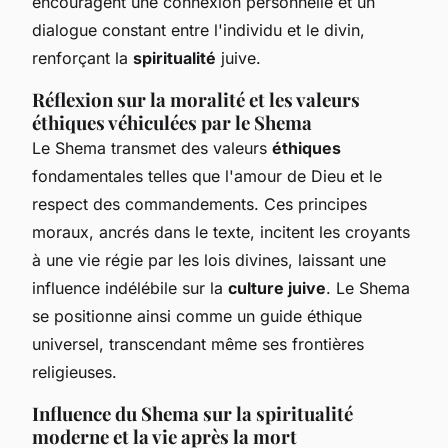
encouragent une connexion personnelle et un
dialogue constant entre l'individu et le divin,
renforçant la
spiritualité
juive.
Réflexion sur la moralité et les valeurs
éthiques véhiculées par le Shema
Le Shema transmet des valeurs
éthiques
fondamentales telles que l'amour de Dieu et le
respect des commandements. Ces principes
moraux, ancrés dans le texte, incitent les croyants
à une vie régie par les lois divines, laissant une
influence indélébile sur la
culture juive
. Le Shema
se positionne ainsi comme un guide éthique
universel, transcendant même ses frontières
religieuses.
Influence du Shema sur la spiritualité
moderne et la vie après la mort