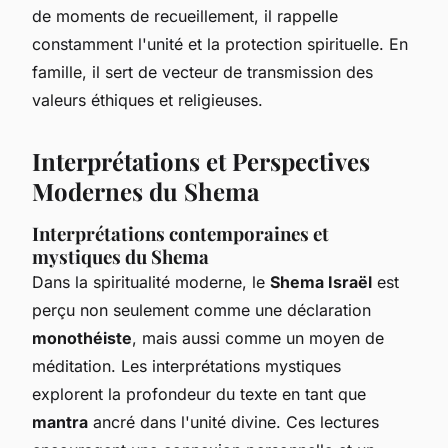
de moments de recueillement, il rappelle
constamment l'unité et la protection spirituelle. En
famille, il sert de vecteur de transmission des
valeurs éthiques et religieuses.
Interprétations et Perspectives
Modernes du Shema
Interprétations contemporaines et
mystiques du Shema
Dans la spiritualité moderne, le
Shema Israël
est
perçu non seulement comme une déclaration
monothéiste
, mais aussi comme un moyen de
méditation. Les interprétations mystiques
explorent la profondeur du texte en tant que
mantra
ancré dans l'unité divine. Ces lectures