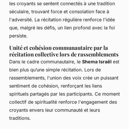
les croyants se sentent connectés à une tradition
séculaire, trouvant force et consolation face à
l'adversité. La récitation régulière renforce l'idée
que, malgré les défis, un lien profond avec la foi
persiste.
Unité et cohésion communautaire par la
récitation collective lors de rassemblements
Dans le cadre communautaire, le
Shema Israël
est
bien plus qu’une simple récitation. Lors de
rassemblements, l'union des voix crée un puissant
sentiment de cohésion, renforçant les liens
spirituels partagés par les participants. Ce moment
collectif de spiritualité renforce l'engagement des
croyants envers leur communauté et leurs
traditions.