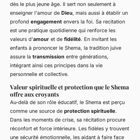
dès le plus jeune âge. Il sert non seulement à
enseigner l'amour de
Dieu
, mais aussi à établir un
profond
engagement
envers la foi. Sa recitation
est une pratique quotidienne qui renforce les
valeurs d'
amour
et de
fidélité
. En invitant les
enfants à prononcer le Shema, la tradition juive
assure la
transmission
entre générations,
intégrant ainsi ces principes dans la vie
personnelle et collective.
Valeur spirituelle et protection que le Shema
offre aux croyants
Au-delà de son rôle éducatif, le Shema est perçu
comme une source de
protection spirituelle
.
Dans les moments de crise, sa récitation procure
réconfort et force intérieure. Les fidèles y trouvent
une sécurité émotionnelle, les aidant à faire face