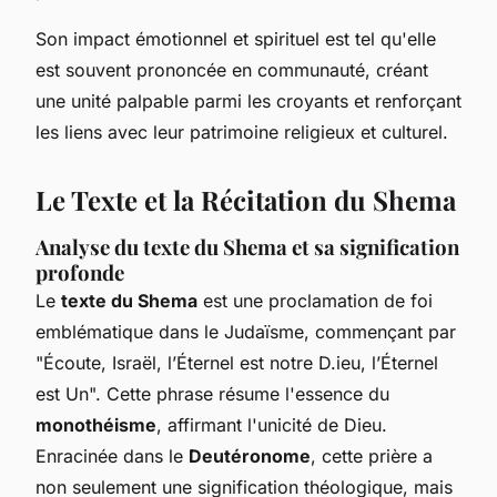
Son impact émotionnel et spirituel est tel qu'elle
est souvent prononcée en communauté, créant
une unité palpable parmi les croyants et renforçant
les liens avec leur patrimoine religieux et culturel.
Le Texte et la Récitation du Shema
Analyse du texte du Shema et sa signification
profonde
Le
texte du Shema
est une proclamation de foi
emblématique dans le Judaïsme, commençant par
"Écoute, Israël, l’Éternel est notre D.ieu, l’Éternel
est Un". Cette phrase résume l'essence du
monothéisme
, affirmant l'unicité de Dieu.
Enracinée dans le
Deutéronome
, cette prière a
non seulement une signification théologique, mais