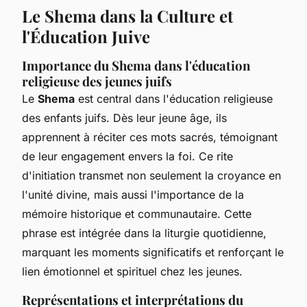
Le Shema dans la Culture et
l'Éducation Juive
Importance du Shema dans l'éducation
religieuse des jeunes juifs
Le
Shema
est central dans l'éducation religieuse
des enfants juifs. Dès leur jeune âge, ils
apprennent à réciter ces mots sacrés, témoignant
de leur engagement envers la foi. Ce rite
d'initiation transmet non seulement la croyance en
l'unité divine, mais aussi l'importance de la
mémoire historique et communautaire. Cette
phrase est intégrée dans la liturgie quotidienne,
marquant les moments significatifs et renforçant le
lien émotionnel et spirituel chez les jeunes.
Représentations et interprétations du