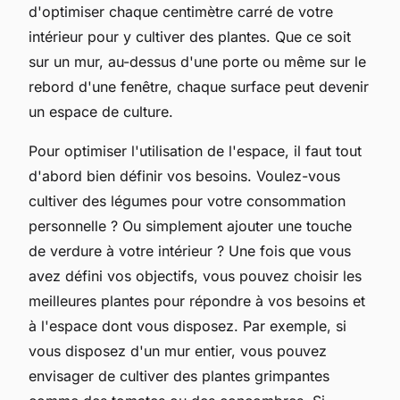
d'optimiser chaque centimètre carré de votre
intérieur pour y cultiver des plantes. Que ce soit
sur un mur, au-dessus d'une porte ou même sur le
rebord d'une fenêtre, chaque surface peut devenir
un espace de culture.
Pour optimiser l'utilisation de l'espace, il faut tout
d'abord bien définir vos besoins. Voulez-vous
cultiver des légumes pour votre consommation
personnelle ? Ou simplement ajouter une touche
de verdure à votre intérieur ? Une fois que vous
avez défini vos objectifs, vous pouvez choisir les
meilleures plantes pour répondre à vos besoins et
à l'espace dont vous disposez. Par exemple, si
vous disposez d'un mur entier, vous pouvez
envisager de cultiver des plantes grimpantes