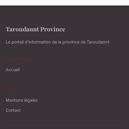
Taroudannt Province
Le portail d'information de la province de Taroudannt
NAVIGATION
Accueil
LÉGAL
Mentions légales
Contact