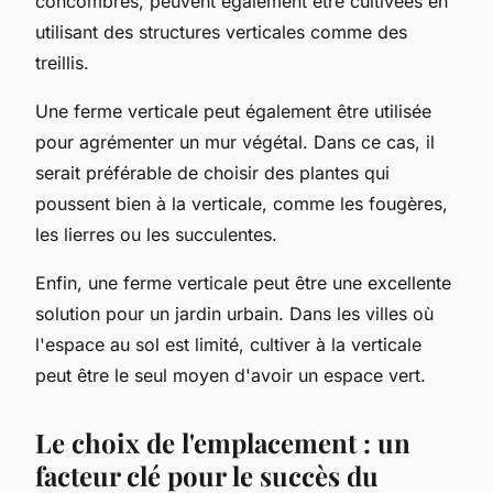
concombres, peuvent également être cultivées en
utilisant des structures verticales comme des
treillis.
Une ferme verticale peut également être utilisée
pour agrémenter un mur végétal. Dans ce cas, il
serait préférable de choisir des plantes qui
poussent bien à la verticale, comme les fougères,
les lierres ou les succulentes.
Enfin, une ferme verticale peut être une excellente
solution pour un jardin urbain. Dans les villes où
l'espace au sol est limité, cultiver à la verticale
peut être le seul moyen d'avoir un espace vert.
Le choix de l'emplacement : un
facteur clé pour le succès du