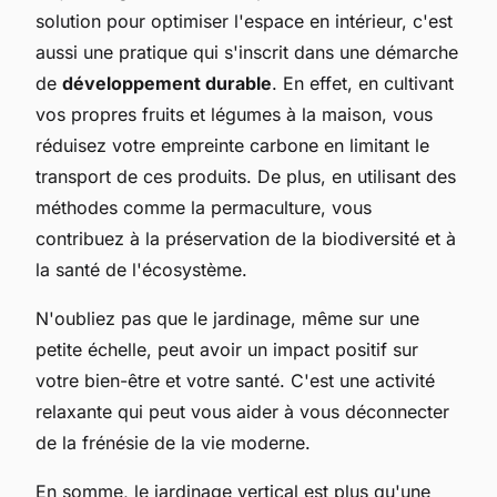
solution pour optimiser l'espace en intérieur, c'est
aussi une pratique qui s'inscrit dans une démarche
de
développement durable
. En effet, en cultivant
vos propres fruits et légumes à la maison, vous
réduisez votre empreinte carbone en limitant le
transport de ces produits. De plus, en utilisant des
méthodes comme la permaculture, vous
contribuez à la préservation de la biodiversité et à
la santé de l'écosystème.
N'oubliez pas que le jardinage, même sur une
petite échelle, peut avoir un impact positif sur
votre bien-être et votre santé. C'est une activité
relaxante qui peut vous aider à vous déconnecter
de la frénésie de la vie moderne.
En somme, le jardinage vertical est plus qu'une