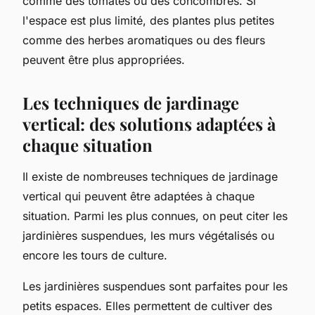
comme des tomates ou des concombres. Si
l'espace est plus limité, des plantes plus petites
comme des herbes aromatiques ou des fleurs
peuvent être plus appropriées.
Les techniques de jardinage
vertical: des solutions adaptées à
chaque situation
Il existe de nombreuses techniques de jardinage
vertical qui peuvent être adaptées à chaque
situation. Parmi les plus connues, on peut citer les
jardinières suspendues, les murs végétalisés ou
encore les tours de culture.
Les jardinières suspendues sont parfaites pour les
petits espaces. Elles permettent de cultiver des