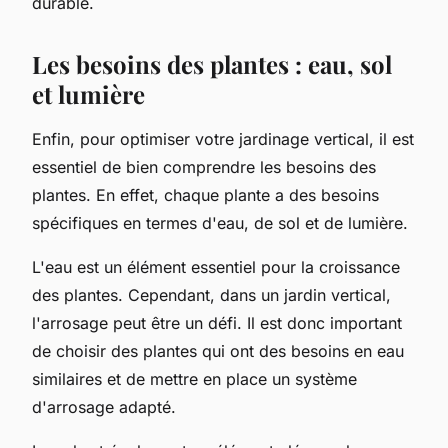
durable.
Les besoins des plantes : eau, sol
et lumière
Enfin, pour optimiser votre jardinage vertical, il est
essentiel de bien comprendre les besoins des
plantes. En effet, chaque plante a des besoins
spécifiques en termes d'eau, de sol et de lumière.
L'eau est un élément essentiel pour la croissance
des plantes. Cependant, dans un jardin vertical,
l'arrosage peut être un défi. Il est donc important
de choisir des plantes qui ont des besoins en eau
similaires et de mettre en place un système
d'arrosage adapté.