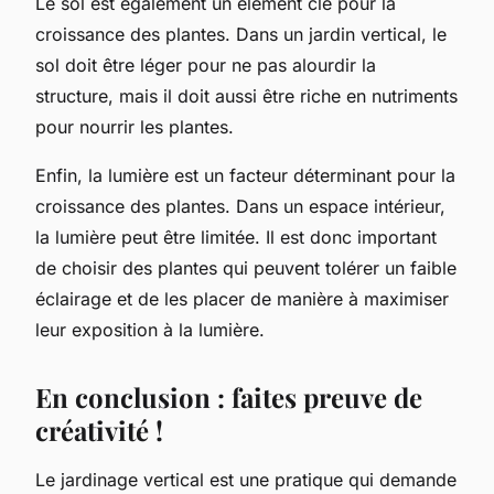
Le sol est également un élément clé pour la
croissance des plantes. Dans un jardin vertical, le
sol doit être léger pour ne pas alourdir la
structure, mais il doit aussi être riche en nutriments
pour nourrir les plantes.
Enfin, la lumière est un facteur déterminant pour la
croissance des plantes. Dans un espace intérieur,
la lumière peut être limitée. Il est donc important
de choisir des plantes qui peuvent tolérer un faible
éclairage et de les placer de manière à maximiser
leur exposition à la lumière.
En conclusion : faites preuve de
créativité !
Le jardinage vertical est une pratique qui demande