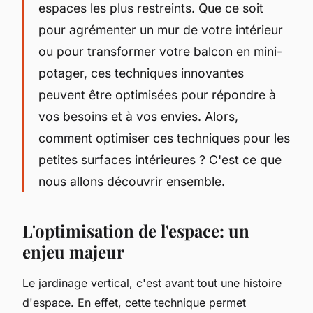
espaces les plus restreints. Que ce soit
pour agrémenter un mur de votre intérieur
ou pour transformer votre balcon en mini-
potager, ces techniques innovantes
peuvent être optimisées pour répondre à
vos besoins et à vos envies. Alors,
comment optimiser ces techniques pour les
petites surfaces intérieures ? C'est ce que
nous allons découvrir ensemble.
L'optimisation de l'espace: un
enjeu majeur
Le jardinage vertical, c'est avant tout une histoire
d'espace. En effet, cette technique permet