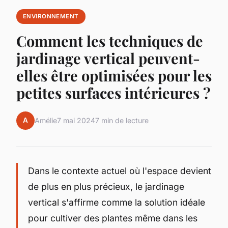
ENVIRONNEMENT
Comment les techniques de
jardinage vertical peuvent-
elles être optimisées pour les
petites surfaces intérieures ?
A
Amélie
7 mai 2024
7 min de lecture
Dans le contexte actuel où l'espace devient
de plus en plus précieux, le jardinage
vertical s'affirme comme la solution idéale
pour cultiver des plantes même dans les