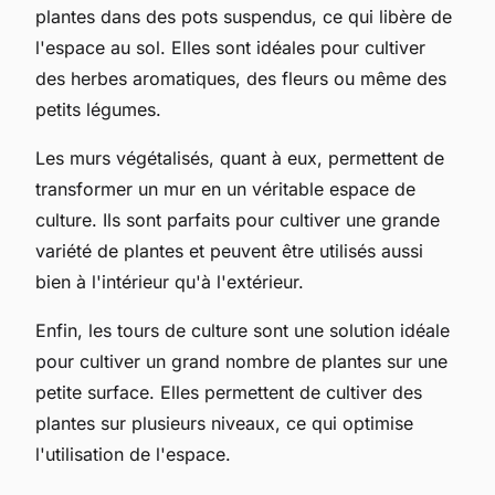
plantes dans des pots suspendus, ce qui libère de
l'espace au sol. Elles sont idéales pour cultiver
des herbes aromatiques, des fleurs ou même des
petits légumes.
Les murs végétalisés, quant à eux, permettent de
transformer un mur en un véritable espace de
culture. Ils sont parfaits pour cultiver une grande
variété de plantes et peuvent être utilisés aussi
bien à l'intérieur qu'à l'extérieur.
Enfin, les tours de culture sont une solution idéale
pour cultiver un grand nombre de plantes sur une
petite surface. Elles permettent de cultiver des
plantes sur plusieurs niveaux, ce qui optimise
l'utilisation de l'espace.