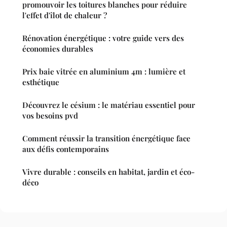
promouvoir les toitures blanches pour réduire
l'effet d'îlot de chaleur ?
Rénovation énergétique : votre guide vers des
économies durables
Prix baie vitrée en aluminium 4m : lumière et
esthétique
Découvrez le césium : le matériau essentiel pour
vos besoins pvd
Comment réussir la transition énergétique face
aux défis contemporains
Vivre durable : conseils en habitat, jardin et éco-
déco