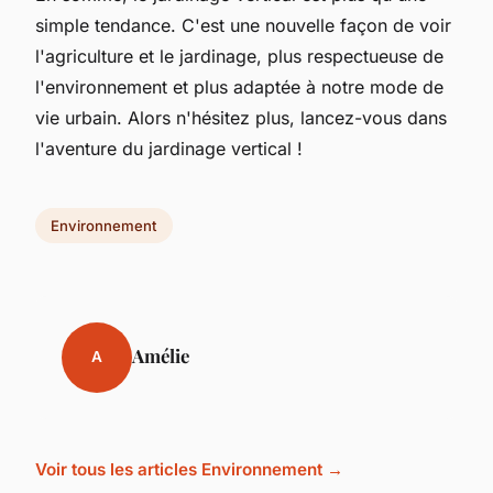
simple tendance. C'est une nouvelle façon de voir
l'agriculture et le jardinage, plus respectueuse de
l'environnement et plus adaptée à notre mode de
vie urbain. Alors n'hésitez plus, lancez-vous dans
l'aventure du jardinage vertical !
Environnement
Amélie
A
Voir tous les articles Environnement →