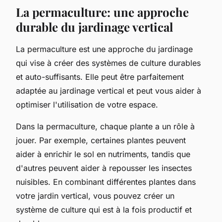
La permaculture: une approche
durable du jardinage vertical
La permaculture est une approche du jardinage
qui vise à créer des systèmes de culture durables
et auto-suffisants. Elle peut être parfaitement
adaptée au jardinage vertical et peut vous aider à
optimiser l'utilisation de votre espace.
Dans la permaculture, chaque plante a un rôle à
jouer. Par exemple, certaines plantes peuvent
aider à enrichir le sol en nutriments, tandis que
d'autres peuvent aider à repousser les insectes
nuisibles. En combinant différentes plantes dans
votre jardin vertical, vous pouvez créer un
système de culture qui est à la fois productif et