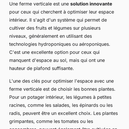
Une ferme verticale est une
solution innovante
pour ceux qui cherchent à optimiser leur espace
intérieur. Il s'agit d'un système qui permet de
cultiver des fruits et légumes sur plusieurs
niveaux, généralement en utilisant des
technologies hydroponiques ou aéroponiques.
C'est une excellente option pour ceux qui
manquent d'espace au sol, mais qui ont une
hauteur de plafond suffisante.
L'une des clés pour optimiser l'espace avec une
ferme verticale est de choisir les bonnes plantes.
Pour un potager intérieur, les légumes à petites
racines, comme les salades, les épinards ou les
radis, peuvent être un excellent choix. Les plantes
grimpantes, comme les tomates ou les