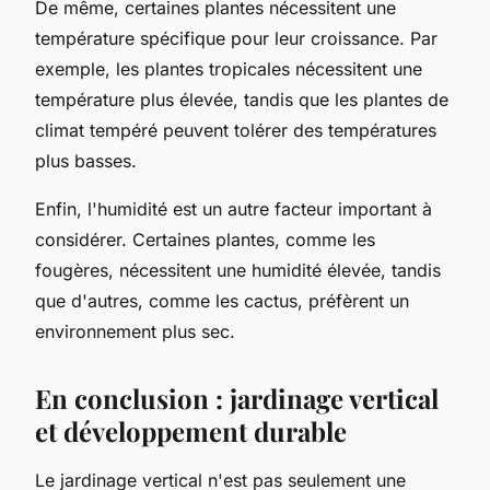
De même, certaines plantes nécessitent une
température spécifique pour leur croissance. Par
exemple, les plantes tropicales nécessitent une
température plus élevée, tandis que les plantes de
climat tempéré peuvent tolérer des températures
plus basses.
Enfin, l'humidité est un autre facteur important à
considérer. Certaines plantes, comme les
fougères, nécessitent une humidité élevée, tandis
que d'autres, comme les cactus, préfèrent un
environnement plus sec.
En conclusion : jardinage vertical
et développement durable
Le jardinage vertical n'est pas seulement une