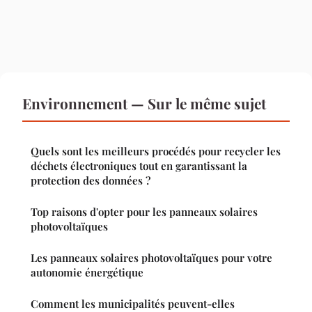
Environnement — Sur le même sujet
Quels sont les meilleurs procédés pour recycler les
déchets électroniques tout en garantissant la
protection des données ?
Top raisons d'opter pour les panneaux solaires
photovoltaïques
Les panneaux solaires photovoltaïques pour votre
autonomie énergétique
Comment les municipalités peuvent-elles