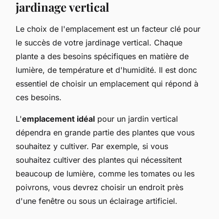
jardinage vertical
Le choix de l'emplacement est un facteur clé pour
le succès de votre jardinage vertical. Chaque
plante a des besoins spécifiques en matière de
lumière, de température et d'humidité. Il est donc
essentiel de choisir un emplacement qui répond à
ces besoins.
L'
emplacement idéal
pour un jardin vertical
dépendra en grande partie des plantes que vous
souhaitez y cultiver. Par exemple, si vous
souhaitez cultiver des plantes qui nécessitent
beaucoup de lumière, comme les tomates ou les
poivrons, vous devrez choisir un endroit près
d'une fenêtre ou sous un éclairage artificiel.