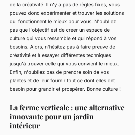
de la créativité. Il n'y a pas de règles fixes, vous
pouvez donc expérimenter et trouver les solutions
qui fonctionnent le mieux pour vous. N'oubliez
pas que l'objectif est de créer un espace de
culture qui vous ressemble et qui répond à vos
besoins. Alors, n'hésitez pas à faire preuve de
créativité et à essayer différentes techniques
jusqu'à trouver celle qui vous convient le mieux.
Enfin, n'oubliez pas de prendre soin de vos
plantes et de leur fournir tout ce dont elles ont
besoin pour grandir et prospérer. Bonne culture !
La ferme verticale : une alternative
innovante pour un jardin
intérieur