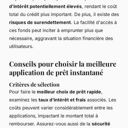
d'intérêt potentiellement élevés
, rendant le coût
total du crédit plus important. De plus, il existe des
risques de surendettement
. La facilité d'accès à
ces fonds peut inciter à emprunter plus que
nécessaire, aggravant la situation financière des
utilisateurs.
Conseils pour choisir la meilleure
application de prêt instantané
Critères de sélection
Pour faire le
meilleur choix de prêt rapide
,
examinez les
taux d'intérêt et frais
associés. Les
coûts peuvent varier considérablement entre les
applications, impactant le montant total à
rembourser. Assurez-vous aussi de la
sécurité