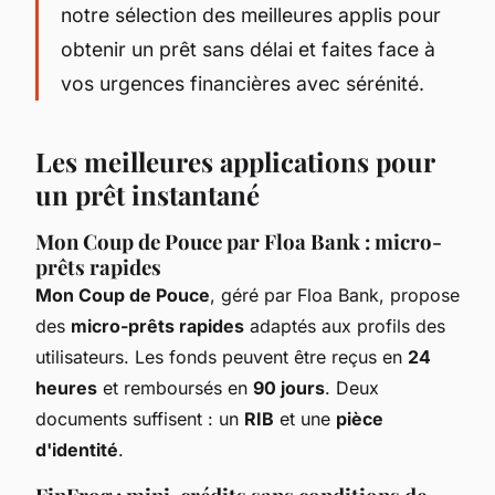
notre sélection des meilleures applis pour
obtenir un prêt sans délai et faites face à
vos urgences financières avec sérénité.
Les meilleures applications pour
un prêt instantané
Mon Coup de Pouce par Floa Bank : micro-
prêts rapides
Mon Coup de Pouce
, géré par Floa Bank, propose
des
micro-prêts rapides
adaptés aux profils des
utilisateurs. Les fonds peuvent être reçus en
24
heures
et remboursés en
90 jours
. Deux
documents suffisent : un
RIB
et une
pièce
d'identité
.