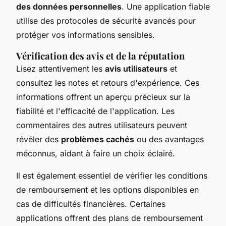
des données personnelles
. Une application fiable
utilise des protocoles de sécurité avancés pour
protéger vos informations sensibles.
Vérification des avis et de la réputation
Lisez attentivement les
avis utilisateurs
et
consultez les notes et retours d'expérience. Ces
informations offrent un aperçu précieux sur la
fiabilité et l'efficacité de l'application. Les
commentaires des autres utilisateurs peuvent
révéler des
problèmes cachés
ou des avantages
méconnus, aidant à faire un choix éclairé.
Il est également essentiel de vérifier les conditions
de remboursement et les options disponibles en
cas de difficultés financières. Certaines
applications offrent des plans de remboursement