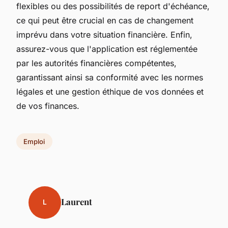
flexibles ou des possibilités de report d'échéance,
ce qui peut être crucial en cas de changement
imprévu dans votre situation financière. Enfin,
assurez-vous que l'application est réglementée
par les autorités financières compétentes,
garantissant ainsi sa conformité avec les normes
légales et une gestion éthique de vos données et
de vos finances.
Emploi
Laurent
L