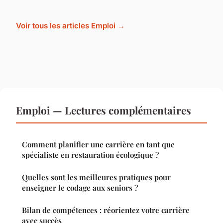
Voir tous les articles Emploi →
Emploi — Lectures complémentaires
Comment planifier une carrière en tant que
spécialiste en restauration écologique ?
Quelles sont les meilleures pratiques pour
enseigner le codage aux seniors ?
Bilan de compétences : réorientez votre carrière
avec succès