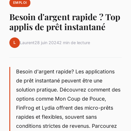
EMPLOI
Besoin d'argent rapide ? Top
applis de prêt instantané
L
Laurent
28 juin 2024
2 min de lecture
Besoin d'argent rapide? Les applications
de prêt instantané peuvent être une
solution pratique. Découvrez comment des
options comme Mon Coup de Pouce,
FinFrog et Lydia offrent des micro-prêts
rapides et flexibles, souvent sans
conditions strictes de revenus. Parcourez