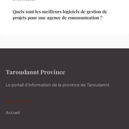
Quels sont les meilleurs logiciels de gestion de
projets pour une agence de communication ?
Taroudannt Province
Le portail d'information de la province de Taroudannt
NAVIGATION
Accueil