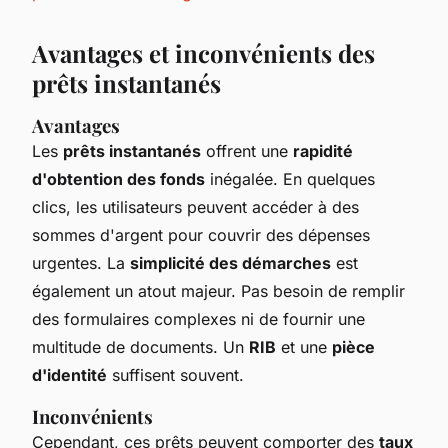
Avantages et inconvénients des
prêts instantanés
Avantages
Les
prêts instantanés
offrent une
rapidité
d'obtention des fonds
inégalée. En quelques
clics, les utilisateurs peuvent accéder à des
sommes d'argent pour couvrir des dépenses
urgentes. La
simplicité des démarches
est
également un atout majeur. Pas besoin de remplir
des formulaires complexes ni de fournir une
multitude de documents. Un
RIB
et une
pièce
d'identité
suffisent souvent.
Inconvénients
Cependant, ces prêts peuvent comporter des
taux