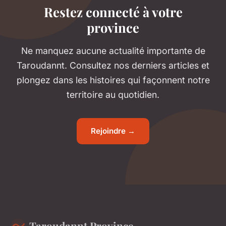
Restez connecté à votre
province
Ne manquez aucune actualité importante de
Taroudannt. Consultez nos derniers articles et
plongez dans les histoires qui façonnent notre
territoire au quotidien.
Rejoindre →
Taroudannt Province