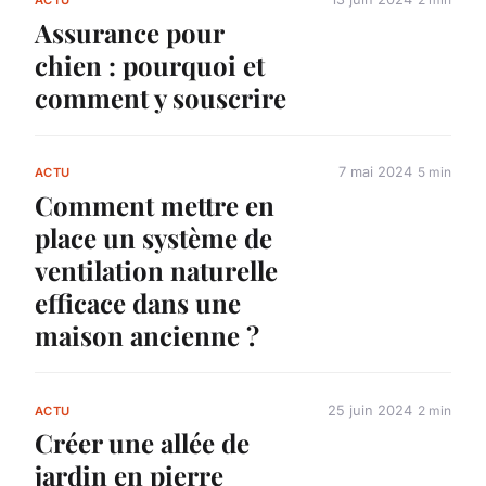
ACTU
Assurance pour
chien : pourquoi et
comment y souscrire
7 mai 2024
5 min
ACTU
Comment mettre en
place un système de
ventilation naturelle
efficace dans une
maison ancienne ?
25 juin 2024
2 min
ACTU
Créer une allée de
jardin en pierre