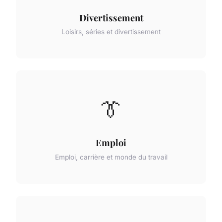
Divertissement
Loisirs, séries et divertissement
👔
Emploi
Emploi, carrière et monde du travail