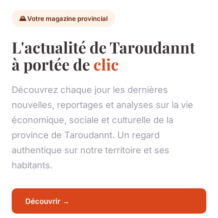
🌄 Votre magazine provincial
L'actualité de Taroudannt
à portée de
clic
Découvrez chaque jour les dernières
nouvelles, reportages et analyses sur la vie
économique, sociale et culturelle de la
province de Taroudannt. Un regard
authentique sur notre territoire et ses
habitants.
Découvrir →