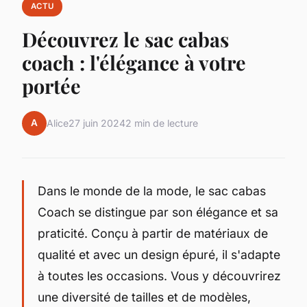
ACTU
Découvrez le sac cabas
coach : l'élégance à votre
portée
A
Alice
27 juin 2024
2 min de lecture
Dans le monde de la mode, le sac cabas
Coach se distingue par son élégance et sa
praticité. Conçu à partir de matériaux de
qualité et avec un design épuré, il s'adapte
à toutes les occasions. Vous y découvrirez
une diversité de tailles et de modèles,