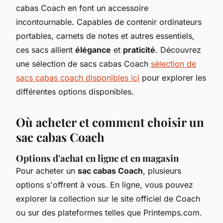
cabas Coach en font un accessoire
incontournable. Capables de contenir ordinateurs
portables, carnets de notes et autres essentiels,
ces sacs allient
élégance
et
praticité
. Découvrez
une sélection de sacs cabas Coach
sélection de
sacs cabas coach disponibles ici
pour explorer les
différentes options disponibles.
Où acheter et comment choisir un
sac cabas Coach
Options d'achat en ligne et en magasin
Pour acheter un
sac cabas Coach
, plusieurs
options s'offrent à vous. En ligne, vous pouvez
explorer la collection sur le site officiel de Coach
ou sur des plateformes telles que Printemps.com.