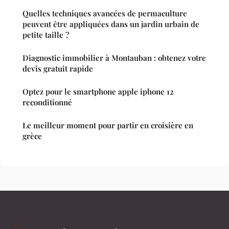
Quelles techniques avancées de permaculture
peuvent être appliquées dans un jardin urbain de
petite taille ?
Diagnostic immobilier à Montauban : obtenez votre
devis gratuit rapide
Optez pour le smartphone apple iphone 12
reconditionné
Le meilleur moment pour partir en croisière en
grèce