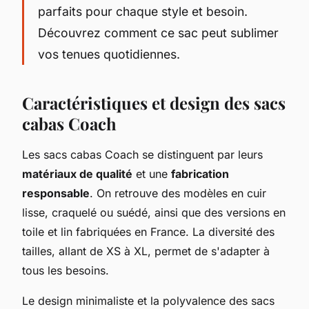
parfaits pour chaque style et besoin.
Découvrez comment ce sac peut sublimer
vos tenues quotidiennes.
Caractéristiques et design des sacs
cabas Coach
Les sacs cabas Coach se distinguent par leurs
matériaux de qualité
et une
fabrication
responsable
. On retrouve des modèles en cuir
lisse, craquelé ou suédé, ainsi que des versions en
toile et lin fabriquées en France. La diversité des
tailles, allant de XS à XL, permet de s'adapter à
tous les besoins.
Le design minimaliste et la polyvalence des sacs