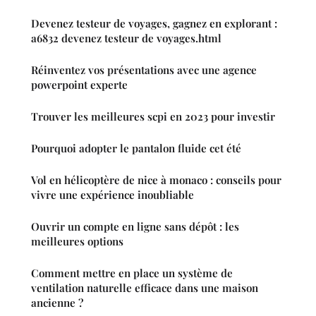
Devenez testeur de voyages, gagnez en explorant :
a6832 devenez testeur de voyages.html
Réinventez vos présentations avec une agence
powerpoint experte
Trouver les meilleures scpi en 2023 pour investir
Pourquoi adopter le pantalon fluide cet été
Vol en hélicoptère de nice à monaco : conseils pour
vivre une expérience inoubliable
Ouvrir un compte en ligne sans dépôt : les
meilleures options
Comment mettre en place un système de
ventilation naturelle efficace dans une maison
ancienne ?