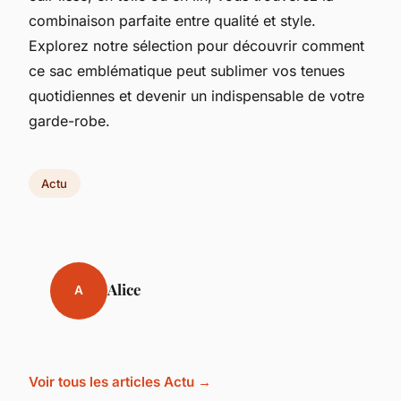
combinaison parfaite entre qualité et style.
Explorez notre sélection pour découvrir comment
ce sac emblématique peut sublimer vos tenues
quotidiennes et devenir un indispensable de votre
garde-robe.
Actu
Alice
A
Voir tous les articles Actu →