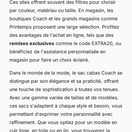
Ces sites offrent souvent des filtres pour choisir
par couleur, matériau ou taille. En magasin, les
boutiques Coach et les grands magasins comme
Printemps proposent une large sélection. Profitez
des avantages de l'achat en ligne, tels que des
remises exclusives
comme le code EXTRA20, ou
bénéficiez de l'assistance personnalisée en
magasin pour faire un choix éclairé.
Dans le monde de la mode, le sac cabas Coach se
distingue par son élégance et sa praticité, offrant
une touche de sophistication à toutes vos tenues.
Avec une gamme variée de tailles et de modèles,
ces sacs s'adaptent à chaque style et besoin, vous
permettant d'exprimer votre personnalité avec
raffinement. Que vous optiez pour un modèle en
cuir lisse, en toile ou en lin, vous trouverez la