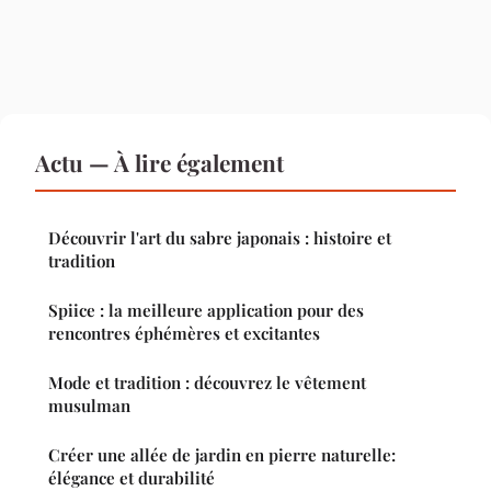
Actu — À lire également
Découvrir l'art du sabre japonais : histoire et
tradition
Spiice : la meilleure application pour des
rencontres éphémères et excitantes
Mode et tradition : découvrez le vêtement
musulman
Créer une allée de jardin en pierre naturelle:
élégance et durabilité