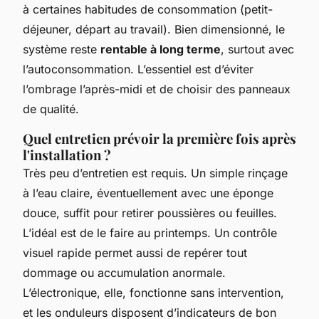
à certaines habitudes de consommation (petit-
déjeuner, départ au travail). Bien dimensionné, le
système reste
rentable à long terme
, surtout avec
l’autoconsommation. L’essentiel est d’éviter
l’ombrage l’après-midi et de choisir des panneaux
de qualité.
Quel entretien prévoir la première fois après
l'installation ?
Très peu d’entretien est requis. Un simple rinçage
à l’eau claire, éventuellement avec une éponge
douce, suffit pour retirer poussières ou feuilles.
L’idéal est de le faire au printemps. Un contrôle
visuel rapide permet aussi de repérer tout
dommage ou accumulation anormale.
L’électronique, elle, fonctionne sans intervention,
et les onduleurs disposent d’indicateurs de bon