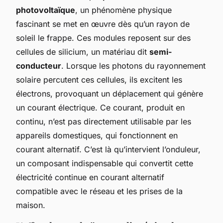
photovoltaïque
, un phénomène physique
fascinant se met en œuvre dès qu’un rayon de
soleil le frappe. Ces modules reposent sur des
cellules de silicium, un matériau dit
semi-
conducteur
. Lorsque les photons du rayonnement
solaire percutent ces cellules, ils excitent les
électrons, provoquant un déplacement qui génère
un courant électrique. Ce courant, produit en
continu, n’est pas directement utilisable par les
appareils domestiques, qui fonctionnent en
courant alternatif. C’est là qu’intervient l’onduleur,
un composant indispensable qui convertit cette
électricité continue en courant alternatif
compatible avec le réseau et les prises de la
maison.