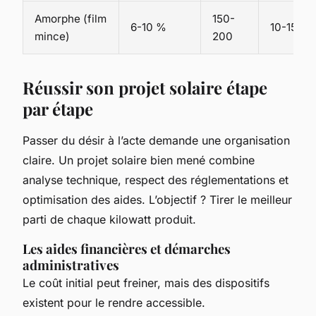
Amorphe (film
150-
6-10 %
10-15 an
mince)
200
Réussir son projet solaire étape
par étape
Passer du désir à l’acte demande une organisation
claire. Un projet solaire bien mené combine
analyse technique, respect des réglementations et
optimisation des aides. L’objectif ? Tirer le meilleur
parti de chaque kilowatt produit.
Les aides financières et démarches
administratives
Le coût initial peut freiner, mais des dispositifs
existent pour le rendre accessible.