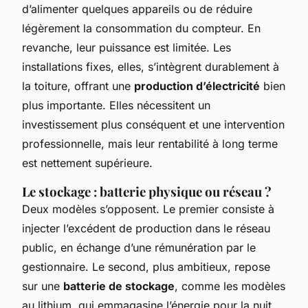
d’alimenter quelques appareils ou de réduire
légèrement la consommation du compteur. En
revanche, leur puissance est limitée. Les
installations fixes, elles, s’intègrent durablement à
la toiture, offrant une
production d’électricité
bien
plus importante. Elles nécessitent un
investissement plus conséquent et une intervention
professionnelle, mais leur rentabilité à long terme
est nettement supérieure.
Le stockage : batterie physique ou réseau ?
Deux modèles s’opposent. Le premier consiste à
injecter l’excédent de production dans le réseau
public, en échange d’une rémunération par le
gestionnaire. Le second, plus ambitieux, repose
sur une
batterie de stockage
, comme les modèles
au lithium, qui emmagasine l’énergie pour la nuit