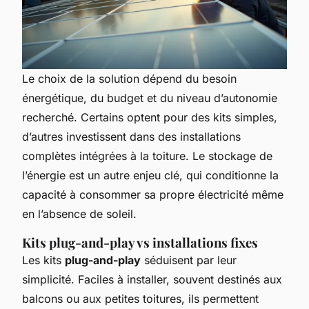
Le choix de la solution dépend du besoin
énergétique, du budget et du niveau d’autonomie
recherché. Certains optent pour des kits simples,
d’autres investissent dans des installations
complètes intégrées à la toiture. Le stockage de
l’énergie est un autre enjeu clé, qui conditionne la
capacité à consommer sa propre électricité même
en l’absence de soleil.
Kits plug-and-play vs installations fixes
Les kits
plug-and-play
séduisent par leur
simplicité. Faciles à installer, souvent destinés aux
balcons ou aux petites toitures, ils permettent