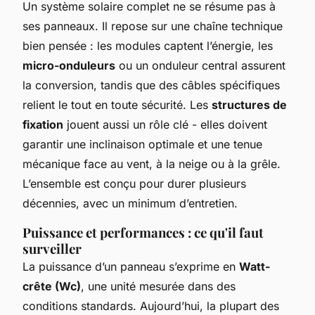
Un système solaire complet ne se résume pas à
ses panneaux. Il repose sur une chaîne technique
bien pensée : les modules captent l’énergie, les
micro-onduleurs
ou un onduleur central assurent
la conversion, tandis que des câbles spécifiques
relient le tout en toute sécurité. Les
structures de
fixation
jouent aussi un rôle clé - elles doivent
garantir une inclinaison optimale et une tenue
mécanique face au vent, à la neige ou à la grêle.
L’ensemble est conçu pour durer plusieurs
décennies, avec un minimum d’entretien.
Puissance et performances : ce qu'il faut
surveiller
La puissance d’un panneau s’exprime en
Watt-
crête (Wc)
, une unité mesurée dans des
conditions standards. Aujourd’hui, la plupart des