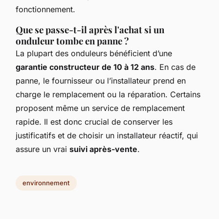
fonctionnement.
Que se passe-t-il après l'achat si un
onduleur tombe en panne ?
La plupart des onduleurs bénéficient d’une
garantie constructeur de 10 à 12 ans
. En cas de
panne, le fournisseur ou l’installateur prend en
charge le remplacement ou la réparation. Certains
proposent même un service de remplacement
rapide. Il est donc crucial de conserver les
justificatifs et de choisir un installateur réactif, qui
assure un vrai
suivi après-vente
.
environnement