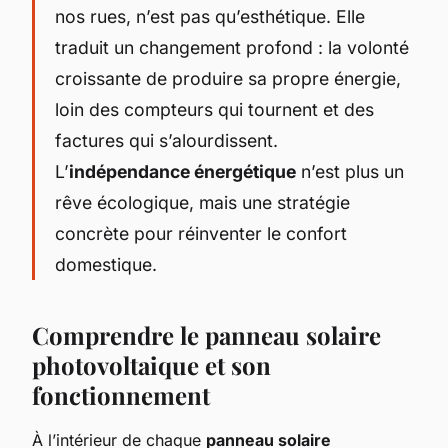
nos rues, n’est pas qu’esthétique. Elle
traduit un changement profond : la volonté
croissante de produire sa propre énergie,
loin des compteurs qui tournent et des
factures qui s’alourdissent.
L’
indépendance énergétique
n’est plus un
rêve écologique, mais une stratégie
concrète pour réinventer le confort
domestique.
Comprendre le panneau solaire
photovoltaique et son
fonctionnement
À l’intérieur de chaque
panneau solaire