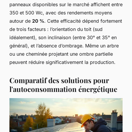
panneaux disponibles sur le marché affichent entre
350 et 500 Wc, avec des rendements moyens
autour de
20 %
. Cette efficacité dépend fortement
de trois facteurs : l’orientation du toit (sud
idéalement), son inclinaison (entre 30° et 35° en
général), et l’absence d’ombrage. Même un arbre
ou une cheminée projetant une ombre partielle
peuvent réduire significativement la production.
Comparatif des solutions pour
l'autoconsommation énergétique