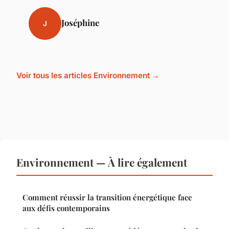
Joséphine
J
Voir tous les articles Environnement →
Environnement — À lire également
Comment réussir la transition énergétique face
aux défis contemporains