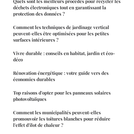
Quels sont les meilleurs procédés pour recycler les
déchets électroniques tout en garantissant la
protection des données ?
Comment les techniques de jardinage vertical
peuvent-elles être optimisées pour les petites
surfaces intérieures ?
Vivre durable : conseils en habitat, jardin et éco-
déco
Rénovation énergétique : votre guide vers des
économies durables
Top raisons d'opter pour les panneaux solaires
photovoltaïques
Comment les municipalités peuvent-elles
promouvoir les toitures blanches pour réduire
l'effet d'îlot de chaleur ?