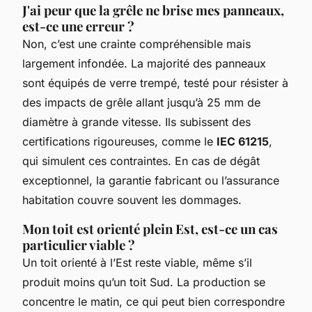
J'ai peur que la grêle ne brise mes panneaux,
est-ce une erreur ?
Non, c’est une crainte compréhensible mais
largement infondée. La majorité des panneaux
sont équipés de verre trempé, testé pour résister à
des impacts de grêle allant jusqu’à 25 mm de
diamètre à grande vitesse. Ils subissent des
certifications rigoureuses, comme le
IEC 61215
,
qui simulent ces contraintes. En cas de dégât
exceptionnel, la garantie fabricant ou l’assurance
habitation couvre souvent les dommages.
Mon toit est orienté plein Est, est-ce un cas
particulier viable ?
Un toit orienté à l’Est reste viable, même s’il
produit moins qu’un toit Sud. La production se
concentre le matin, ce qui peut bien correspondre