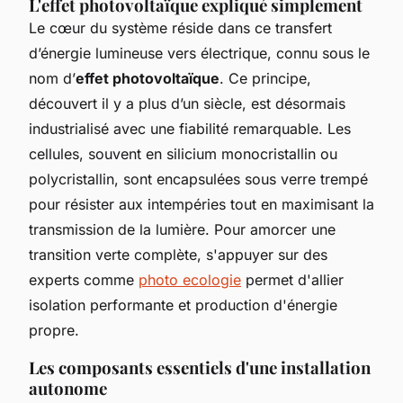
L'effet photovoltaïque expliqué simplement
Le cœur du système réside dans ce transfert
d’énergie lumineuse vers électrique, connu sous le
nom d’
effet photovoltaïque
. Ce principe,
découvert il y a plus d’un siècle, est désormais
industrialisé avec une fiabilité remarquable. Les
cellules, souvent en silicium monocristallin ou
polycristallin, sont encapsulées sous verre trempé
pour résister aux intempéries tout en maximisant la
transmission de la lumière. Pour amorcer une
transition verte complète, s'appuyer sur des
experts comme
photo ecologie
permet d'allier
isolation performante et production d'énergie
propre.
Les composants essentiels d'une installation
autonome