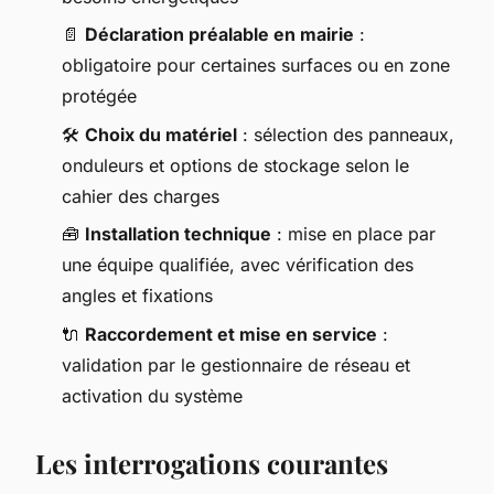
📄
Déclaration préalable en mairie
:
obligatoire pour certaines surfaces ou en zone
protégée
🛠️
Choix du matériel
: sélection des panneaux,
onduleurs et options de stockage selon le
cahier des charges
🧰
Installation technique
: mise en place par
une équipe qualifiée, avec vérification des
angles et fixations
🔌
Raccordement et mise en service
:
validation par le gestionnaire de réseau et
activation du système
Les interrogations courantes